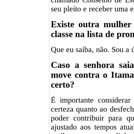
seu pleito e receber uma 
Existe outra mulher
classe na lista de pr
Que eu saiba, não. Sou a 
Caso a senhora saia
move contra o Itama
certo?
É importante considerar
certeza quanto ao desfech
poder contribuir para q
ajustado aos tempos atu