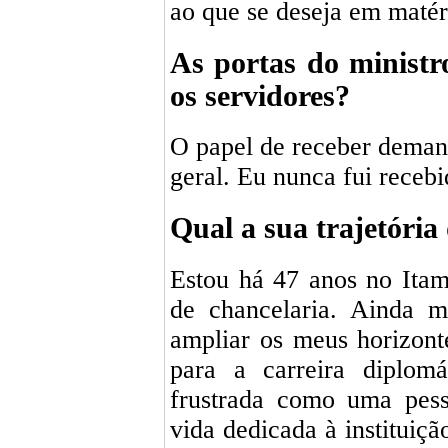
ao que se deseja em maté
As portas do ministr
os servidores?
O papel de receber demand
geral. Eu nunca fui recebi
Qual a sua trajetória
Estou há 47 anos no Itam
de chancelaria. Ainda m
ampliar os meus horizon
para a carreira diplom
frustrada como uma pess
vida dedicada à instituiç