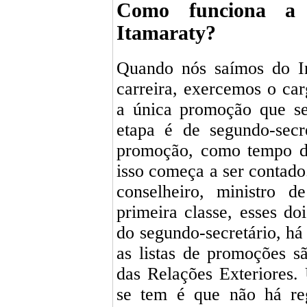
Como funciona a 
Itamaraty?
Quando nós saímos do In
carreira, exercemos o carg
a única promoção que se
etapa é de segundo-secre
promoção, como tempo de
isso começa a ser contado
conselheiro, ministro d
primeira classe, esses do
do segundo-secretário, há
as listas de promoções s
das Relações Exteriores.
se tem é que não há reg