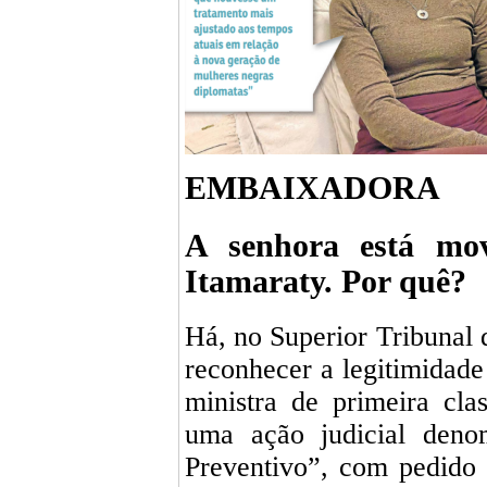
EMBAIXADORA
A senhora está mo
Itamaraty. Por quê?
Há, no Superior Tribunal 
reconhecer a legitimidade
ministra de primeira cl
uma ação judicial den
Preventivo”, com pedido 