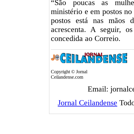
“São poucas as mulhe
ministério e em postos no 
postos está nas mãos d
acrescenta. A seguir, os
concedida ao Correio.
Copyright © Jornal
Ceilandense.com
Email: jornal
Jornal Ceilandense
Todo