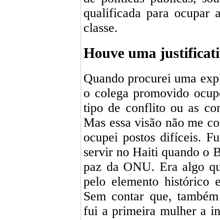
qualificada para ocupar 
classe.
Houve uma justificati
Quando procurei uma explic
o colega promovido ocupo
tipo de conflito ou as co
Mas essa visão não me c
ocupei postos difíceis. F
servir no Haiti quando o B
paz da ONU. Era algo qu
pelo elemento histórico e
Sem contar que, também 
fui a primeira mulher a 