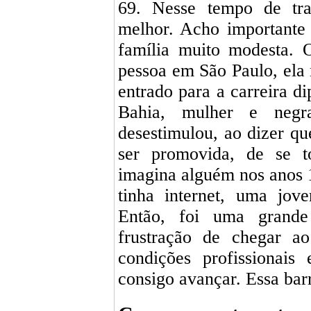
69. Nesse tempo de tra
melhor. Acho importante
família muito modesta. 
pessoa em São Paulo, ela 
entrado para a carreira d
Bahia, mulher e neg
desestimulou, ao dizer qu
ser promovida, de se t
imagina alguém nos anos 
tinha internet, uma jov
Então, foi uma grande
frustração de chegar a
condições profissionais
consigo avançar. Essa barr