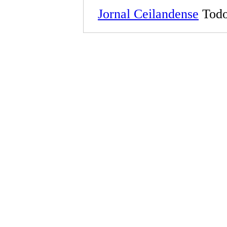
Jornal Ceilandense
Todo