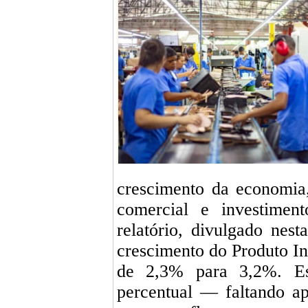
crescimento da economia,
comercial e investimen
relatório, divulgado nest
crescimento do Produto I
de 2,3% para 3,2%. E
percentual — faltando a