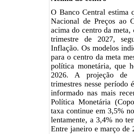
O Banco Central estima q
Nacional de Preços ao 
acima do centro da meta, 
trimestre de 2027, seg
Inflação. Os modelos ind
para o centro da meta me
política monetária, que h
2026. A projeção de 
trimestres nesse período 
informado nas mais rece
Política Monetária (Cop
taxa continue em 3,5% no
lentamente, a 3,4% no ter
Entre janeiro e março de 