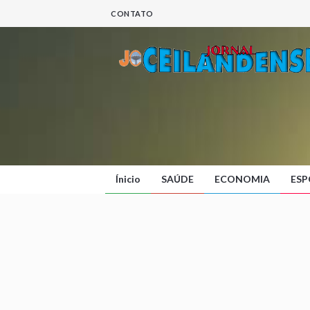
CONTATO
Ínicio
SAÚDE
ECONOMIA
ESP