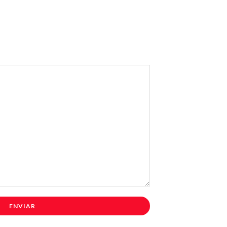
ENVIAR