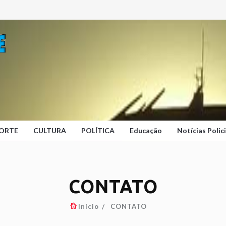
ORTE
CULTURA
POLÍTICA
Educação
Notícias Polici
CONTATO
Início
CONTATO