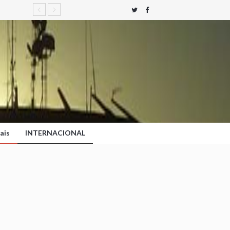
ais
INTERNACIONAL