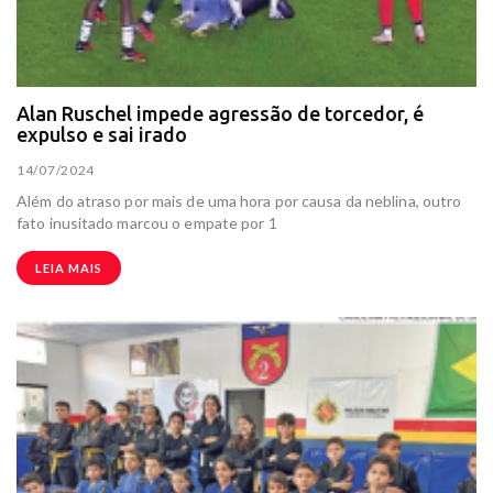
Alan Ruschel impede agressão de torcedor, é
expulso e sai irado
14/07/2024
Além do atraso por mais de uma hora por causa da neblina, outro
fato inusitado marcou o empate por 1
LEIA MAIS