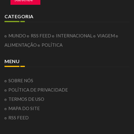
CATEGORIA
MUNDO
RSS FEED
INTERNACIONAL
VIAGEM
ALIMENTAÇÃO
POLÍTICA
MENU
SOBRE NÓS
POLÍTICA DE PRIVACIDADE
TERMOS DE USO
MAPA DO SITE
RSS FEED