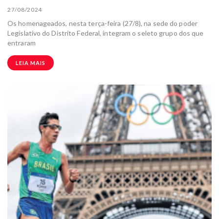
27/08/2024
Os homenageados, nesta terça-feira (27/8), na sede do poder
Legislativo do Distrito Federal, integram o seleto grupo dos que
entraram
LEIA MAIS