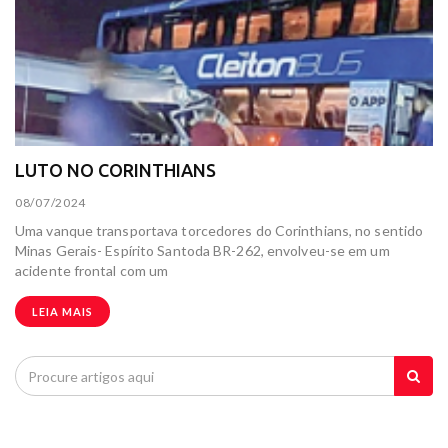
LUTO NO CORINTHIANS
08/07/2024
Uma vanque transportava torcedores do Corinthians, no sentido
Minas Gerais- Espírito Santoda BR-262, envolveu-se em um
acidente frontal com um
LEIA MAIS