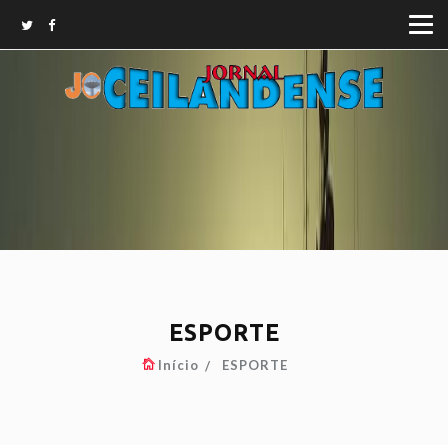
ESPORTE
Início
ESPORTE