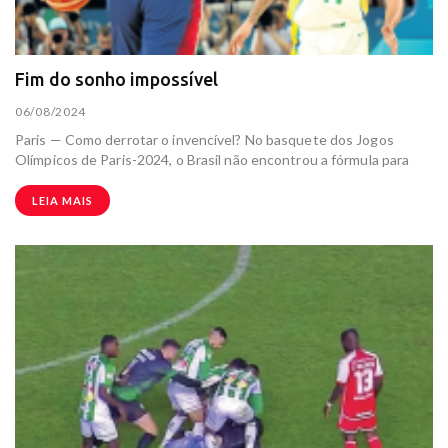
Fim do sonho impossível
06/08/2024
Paris — Como derrotar o invencível? No basquete dos Jogos
Olímpicos de Paris-2024, o Brasil não encontrou a fórmula para
LEIA MAIS