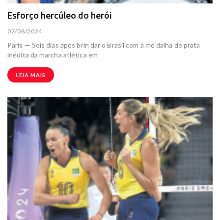
Esforço hercúleo do herói
07/08/2024
Paris — Seis dias após brin dar o Brasil com a me dalha de prata
inédita da marcha atlética em
LEIA MAIS