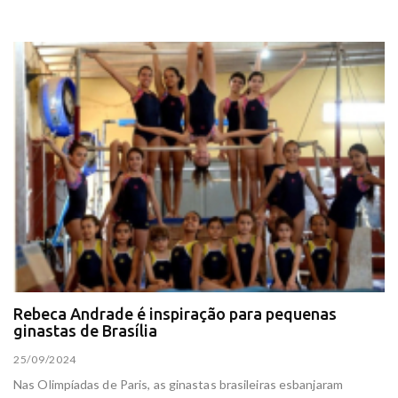
Rebeca Andrade é inspiração para pequenas
ginastas de Brasília
25/09/2024
Nas Olimpíadas de Paris, as ginastas brasileiras esbanjaram