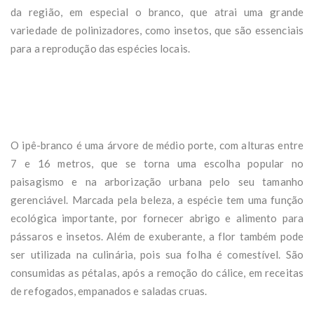
da região, em especial o branco, que atrai uma grande
variedade de polinizadores, como insetos, que são essenciais
para a reprodução das espécies locais.
O ipê-branco é uma árvore de médio porte, com alturas entre
7 e 16 metros, que se torna uma escolha popular no
paisagismo e na arborização urbana pelo seu tamanho
gerenciável. Marcada pela beleza, a espécie tem uma função
ecológica importante, por fornecer abrigo e alimento para
pássaros e insetos. Além de exuberante, a flor também pode
ser utilizada na culinária, pois sua folha é comestível. São
consumidas as pétalas, após a remoção do cálice, em receitas
de refogados, empanados e saladas cruas.