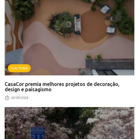
CULTURA
CasaCor premia melhores projetos de decoração,
design e paisagismo
24/09/2024