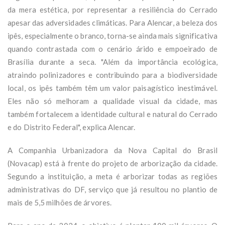
da mera estética, por representar a resiliência do Cerrado
apesar das adversidades climáticas. Para Alencar, a beleza dos
ipês, especialmente o branco, torna-se ainda mais significativa
quando contrastada com o cenário árido e empoeirado de
Brasília durante a seca. "Além da importância ecológica,
atraindo polinizadores e contribuindo para a biodiversidade
local, os ipês também têm um valor paisagístico inestimável.
Eles não só melhoram a qualidade visual da cidade, mas
também fortalecem a identidade cultural e natural do Cerrado
e do Distrito Federal", explica Alencar.
A Companhia Urbanizadora da Nova Capital do Brasil
(Novacap) está à frente do projeto de arborização da cidade.
Segundo a instituição, a meta é arborizar todas as regiões
administrativas do DF, serviço que já resultou no plantio de
mais de 5,5 milhões de árvores.