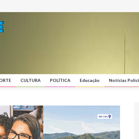
ORTE
CULTURA
POLÍTICA
Educação
Notícias Polici