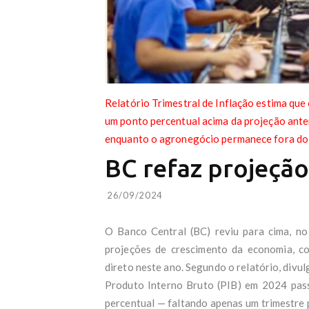
Relatório Trimestral de Inflação estima que
um ponto percentual acima da projeção anter
enquanto o agronegócio permanece fora do
BC refaz projeção
26/09/2024
O Banco Central (BC) reviu para cima, no 
projeções de crescimento da economia, co
direto neste ano. Segundo o relatório, divul
Produto Interno Bruto (PIB) em 2024 pas
percentual — faltando apenas um trimestre 