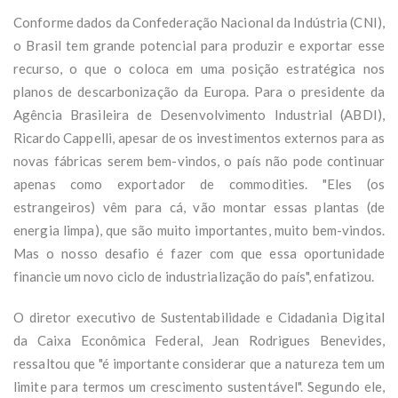
Conforme dados da Confederação Nacional da Indústria (CNI),
o Brasil tem grande potencial para produzir e exportar esse
recurso, o que o coloca em uma posição estratégica nos
planos de descarbonização da Europa. Para o presidente da
Agência Brasileira de Desenvolvimento Industrial (ABDI),
Ricardo Cappelli, apesar de os investimentos externos para as
novas fábricas serem bem-vindos, o país não pode continuar
apenas como exportador de commodities. "Eles (os
estrangeiros) vêm para cá, vão montar essas plantas (de
energia limpa), que são muito importantes, muito bem-vindos.
Mas o nosso desafio é fazer com que essa oportunidade
financie um novo ciclo de industrialização do país", enfatizou.
O diretor executivo de Sustentabilidade e Cidadania Digital
da Caixa Econômica Federal, Jean Rodrigues Benevides,
ressaltou que "é importante considerar que a natureza tem um
limite para termos um crescimento sustentável". Segundo ele,