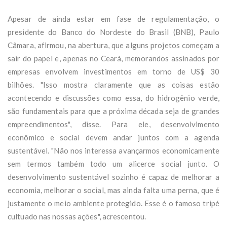
Apesar de ainda estar em fase de regulamentação, o
presidente do Banco do Nordeste do Brasil (BNB), Paulo
Câmara, afirmou, na abertura, que alguns projetos começam a
sair do papel e, apenas no Ceará, memorandos assinados por
empresas envolvem investimentos em torno de US$ 30
bilhões. "Isso mostra claramente que as coisas estão
acontecendo e discussões como essa, do hidrogênio verde,
são fundamentais para que a próxima década seja de grandes
empreendimentos", disse. Para ele, desenvolvimento
econômico e social devem andar juntos com a agenda
sustentável. "Não nos interessa avançarmos economicamente
sem termos também todo um alicerce social junto. O
desenvolvimento sustentável sozinho é capaz de melhorar a
economia, melhorar o social, mas ainda falta uma perna, que é
justamente o meio ambiente protegido. Esse é o famoso tripé
cultuado nas nossas ações", acrescentou.