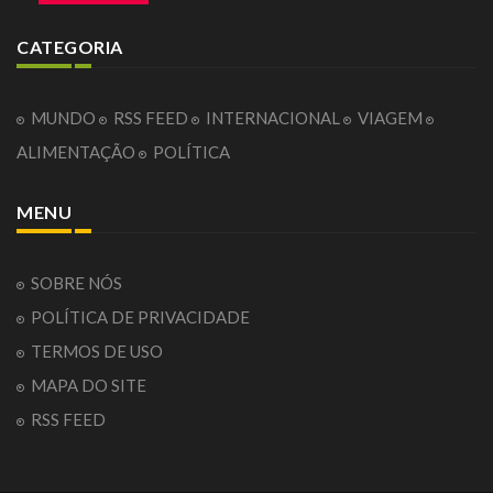
CATEGORIA
MUNDO
RSS FEED
INTERNACIONAL
VIAGEM
ALIMENTAÇÃO
POLÍTICA
MENU
SOBRE NÓS
POLÍTICA DE PRIVACIDADE
TERMOS DE USO
MAPA DO SITE
RSS FEED