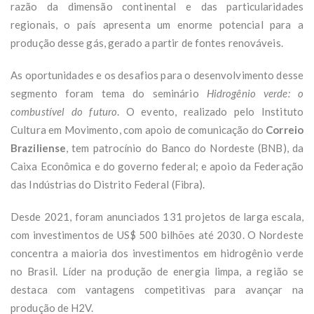
razão da dimensão continental e das particularidades
regionais, o país apresenta um enorme potencial para a
produção desse gás, gerado a partir de fontes renováveis.
As oportunidades e os desafios para o desenvolvimento desse
segmento foram tema do seminário
Hidrogênio verde: o
combustível do futuro
. O evento, realizado pelo Instituto
Cultura em Movimento, com apoio de comunicação do
Correio
Braziliense
, tem patrocínio do Banco do Nordeste (BNB), da
Caixa Econômica e do governo federal; e apoio da Federação
das Indústrias do Distrito Federal (Fibra).
Desde 2021, foram anunciados 131 projetos de larga escala,
com investimentos de US$ 500 bilhões até 2030. O Nordeste
concentra a maioria dos investimentos em hidrogênio verde
no Brasil. Líder na produção de energia limpa, a região se
destaca com vantagens competitivas para avançar na
produção de H2V.