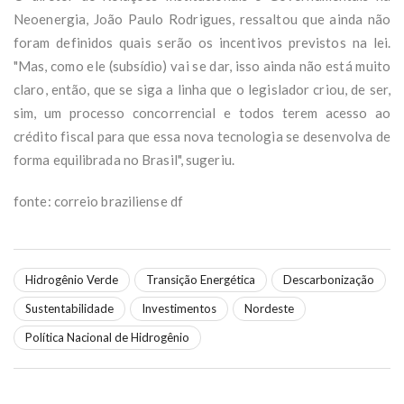
Neoenergia, João Paulo Rodrigues, ressaltou que ainda não
foram definidos quais serão os incentivos previstos na lei.
"Mas, como ele (subsídio) vai se dar, isso ainda não está muito
claro, então, que se siga a linha que o legislador criou, de ser,
sim, um processo concorrencial e todos terem acesso ao
crédito fiscal para que essa nova tecnologia se desenvolva de
forma equilibrada no Brasil", sugeriu.
fonte: correio braziliense df
Hidrogênio Verde
Transição Energética
Descarbonização
Sustentabilidade
Investimentos
Nordeste
Política Nacional de Hidrogênio