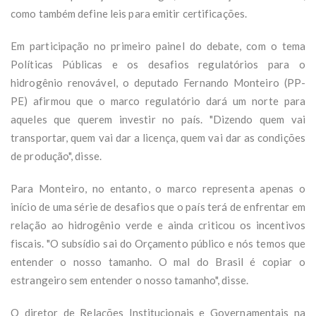
como também define leis para emitir certificações.
Em participação no primeiro painel do debate, com o tema
Políticas Públicas e os desafios regulatórios para o
hidrogênio renovável, o deputado Fernando Monteiro (PP-
PE) afirmou que o marco regulatório dará um norte para
aqueles que querem investir no país. "Dizendo quem vai
transportar, quem vai dar a licença, quem vai dar as condições
de produção", disse.
Para Monteiro, no entanto, o marco representa apenas o
início de uma série de desafios que o país terá de enfrentar em
relação ao hidrogênio verde e ainda criticou os incentivos
fiscais. "O subsídio sai do Orçamento público e nós temos que
entender o nosso tamanho. O mal do Brasil é copiar o
estrangeiro sem entender o nosso tamanho", disse.
O diretor de Relações Institucionais e Governamentais na