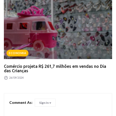
ECONOMIA
Comércio projeta R$ 261,7 milhões em vendas no Dia
das Crianças
26/09/2024
Comment As:
Sign In