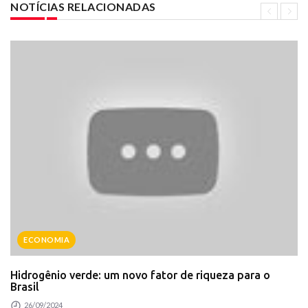
NOTÍCIAS RELACIONADAS
ECONOMIA
Hidrogênio verde: um novo fator de riqueza para o
Brasil
26/09/2024