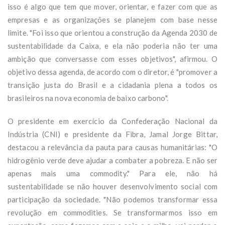
isso é algo que tem que mover, orientar, e fazer com que as
empresas e as organizações se planejem com base nesse
limite. "Foi isso que orientou a construção da Agenda 2030 de
sustentabilidade da Caixa, e ela não poderia não ter uma
ambição que conversasse com esses objetivos", afirmou. O
objetivo dessa agenda, de acordo com o diretor, é "promover a
transição justa do Brasil e a cidadania plena a todos os
brasileiros na nova economia de baixo carbono".
O presidente em exercício da Confederação Nacional da
Indústria (CNI) e presidente da Fibra, Jamal Jorge Bittar,
destacou a relevância da pauta para causas humanitárias: "O
hidrogênio verde deve ajudar a combater a pobreza. E não ser
apenas mais uma commodity." Para ele, não há
sustentabilidade se não houver desenvolvimento social com
participação da sociedade. "Não podemos transformar essa
revolução em commodities. Se transformarmos isso em