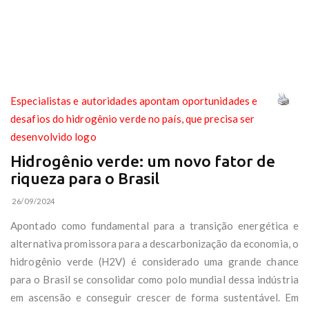
Especialistas e autoridades apontam oportunidades e
desafios do hidrogênio verde no país, que precisa ser
desenvolvido logo
Hidrogênio verde: um novo fator de
riqueza para o Brasil
26/09/2024
Apontado como fundamental para a transição energética e
alternativa promissora para a descarbonização da economia, o
hidrogênio verde (H2V) é considerado uma grande chance
para o Brasil se consolidar como polo mundial dessa indústria
em ascensão e conseguir crescer de forma sustentável. Em