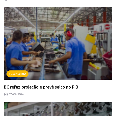
ECONOMIA
BC refaz projeção e prevê salto no PIB
26/09/2024