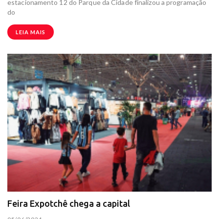
estacionamento 12 do Parque da Cidade finalizou a programação
do
LEIA MAIS
Feira Expotchê chega a capital