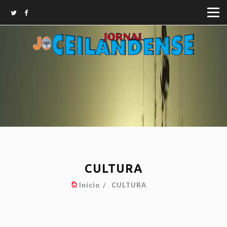
CULTURA
Início
CULTURA