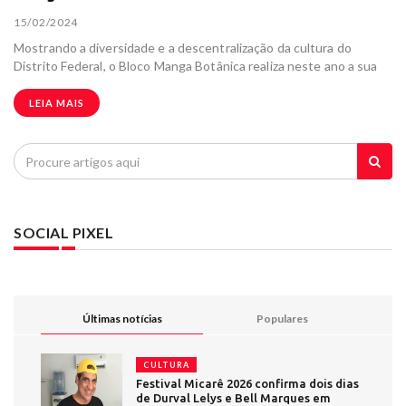
15/02/2024
Mostrando a diversidade e a descentralização da cultura do
Distrito Federal, o Bloco Manga Botânica realiza neste ano a sua
LEIA MAIS
SOCIAL PIXEL
Últimas notícias
Populares
CULTURA
Festival Micarê 2026 confirma dois dias
de Durval Lelys e Bell Marques em