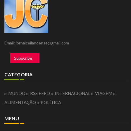
Email: jornalceilandense@gmail.com
Subscribe
CATEGORIA
MUNDO
RSS FEED
INTERNACIONAL
VIAGEM
ALIMENTAÇÃO
POLÍTICA
MENU