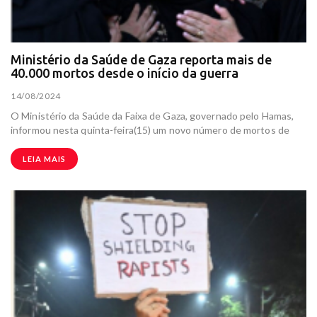
Ministério da Saúde de Gaza reporta mais de
40.000 mortos desde o início da guerra
14/08/2024
O Ministério da Saúde da Faixa de Gaza, governado pelo Hamas,
informou nesta quinta-feira(15) um novo número de mortos de
LEIA MAIS