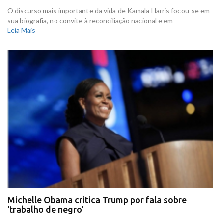
O discurso mais importante da vida de Kamala Harris focou-se em
sua biografia, no convite à reconciliação nacional e em
Leia Mais
Michelle Obama critica Trump por fala sobre
'trabalho de negro'