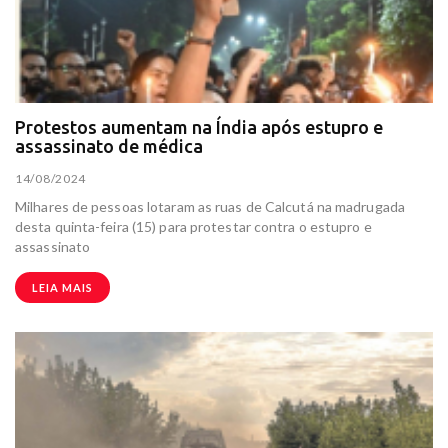
Protestos aumentam na Índia após estupro e
assassinato de médica
14/08/2024
Milhares de pessoas lotaram as ruas de Calcutá na madrugada
desta quinta-feira (15) para protestar contra o estupro e
assassinato
LEIA MAIS