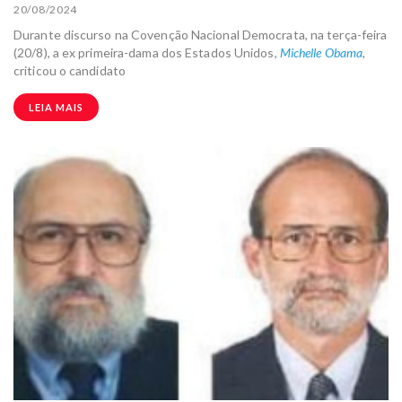
20/08/2024
Durante discurso na Covenção Nacional Democrata, na terça-feira
(20/8), a ex primeira-dama dos Estados Unidos,
Michelle Obama
,
criticou o candidato
LEIA MAIS