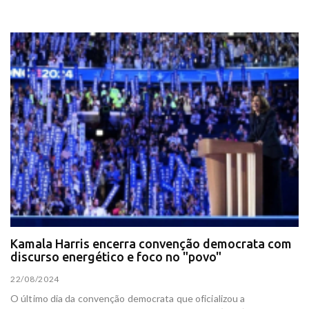
Kamala Harris encerra convenção democrata com
discurso energético e foco no "povo"
22/08/2024
O último dia da convenção democrata que oficializou a