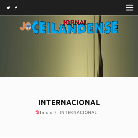
INTERNACIONAL
Início
INTERNACIONAL