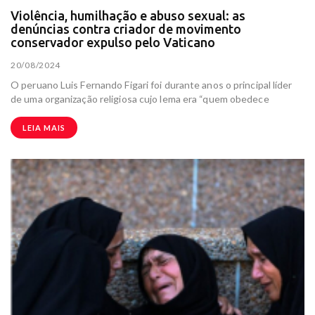
Violência, humilhação e abuso sexual: as
denúncias contra criador de movimento
conservador expulso pelo Vaticano
20/08/2024
O peruano Luis Fernando Figari foi durante anos o principal líder
de uma organização religiosa cujo lema era “quem obedece
LEIA MAIS