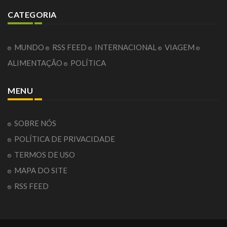
CATEGORIA
MUNDO
RSS FEED
INTERNACIONAL
VIAGEM
ALIMENTAÇÃO
POLÍTICA
MENU
SOBRE NÓS
POLÍTICA DE PRIVACIDADE
TERMOS DE USO
MAPA DO SITE
RSS FEED