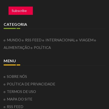
Subscribe
CATEGORIA
MUNDO
RSS FEED
INTERNACIONAL
VIAGEM
ALIMENTAÇÃO
POLÍTICA
MENU
SOBRE NÓS
POLÍTICA DE PRIVACIDADE
TERMOS DE USO
MAPA DO SITE
RSS FEED