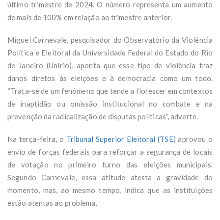
último trimestre de 2024. O número representa um aumento
de mais de 100% em relação ao trimestre anterior.
Miguel Carnevale, pesquisador do Observatório da Violência
Política e Eleitoral da Universidade Federal do Estado do Rio
de Janeiro (Unirio), aponta que esse tipo de violência traz
danos diretos às eleições e à democracia como um todo.
“Trata-se de um fenômeno que tende a florescer em contextos
de inaptidão ou omissão institucional no combate e na
prevenção da radicalização de disputas políticas”, adverte.
Na terça-feira, o
Tribunal Superior Eleitoral (TSE)
aprovou o
envio de forças federais para reforçar a segurança de locais
de votação no primeiro turno das eleições municipais.
Segundo Carnevale, essa atitude atesta a gravidade do
momento, mas, ao mesmo tempo, indica que as instituições
estão atentas ao problema.