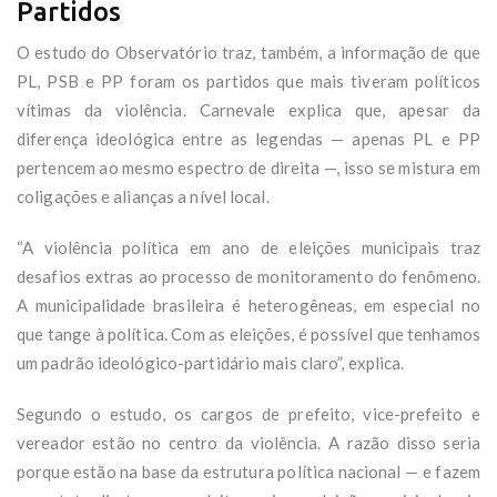
Partidos
O estudo do Observatório traz, também, a informação de que
PL, PSB e PP foram os partidos que mais tiveram políticos
vítimas da violência. Carnevale explica que, apesar da
diferença ideológica entre as legendas — apenas PL e PP
pertencem ao mesmo espectro de direita —, isso se mistura em
coligações e alianças a nível local.
“A violência política em ano de eleições municipais traz
desafios extras ao processo de monitoramento do fenômeno.
A municipalidade brasileira é heterogêneas, em especial no
que tange à política. Com as eleições, é possível que tenhamos
um padrão ideológico-partidário mais claro”, explica.
Segundo o estudo, os cargos de prefeito, vice-prefeito e
vereador estão no centro da violência. A razão disso seria
porque estão na base da estrutura política nacional — e fazem