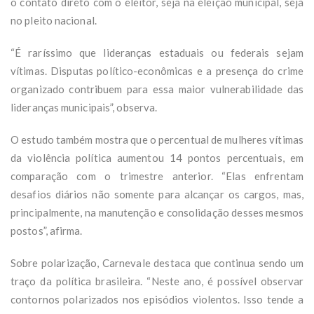
o contato direto com o eleitor, seja na eleição municipal, seja
no pleito nacional.
“É raríssimo que lideranças estaduais ou federais sejam
vítimas. Disputas político-econômicas e a presença do crime
organizado contribuem para essa maior vulnerabilidade das
lideranças municipais”, observa.
O estudo também mostra que o percentual de mulheres vítimas
da violência política aumentou 14 pontos percentuais, em
comparação com o trimestre anterior. “Elas enfrentam
desafios diários não somente para alcançar os cargos, mas,
principalmente, na manutenção e consolidação desses mesmos
postos”, afirma.
Sobre polarização, Carnevale destaca que continua sendo um
traço da política brasileira. “Neste ano, é possível observar
contornos polarizados nos episódios violentos. Isso tende a