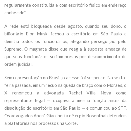
regularmente constituída e com escritório físico em endereço
conhecido".
A rede está bloqueada desde agosto, quando seu dono, o
bilionário Elon Musk, fechou o escritório em São Paulo e
demitiu todos os funcionários, alegando perseguição pelo
Supremo. O magnata disse que reagia à suposta ameaça de
que seus funcionários seriam presos por descumprimento de
ordem judicial.
Sem representação no Brasil, o acesso foi suspenso. Na sexta-
feira passada, em um recuo na queda de braço com o Moraes, o
X renomeou a advogada Rachel Villa Nova como
representante legal — ocupava a mesma função antes da
dissolução do escritório em São Paulo — e comunicou ao STF.
Os advogados André Giacchetta e Sérgio Rosenthal defendem
a plataforma nos processos na Corte.