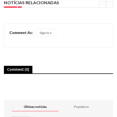
NOTÍCIAS RELACIONADAS
Comment As:
Sign In
Comment (0)
Últimas notícias
Populares