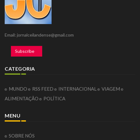
Email: jornalceilandense@gmail.com
Subscribe
CATEGORIA
MUNDO
RSS FEED
INTERNACIONAL
VIAGEM
ALIMENTAÇÃO
POLÍTICA
MENU
SOBRE NÓS