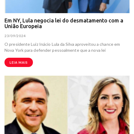
Em NY, Lula negocia lei do desmatamento com a
União Europeia
23/09/2024
O presidente Luiz Inácio Lula da Silva aproveitou a chance em
Nova York para defender pessoalmente que a nova lei
LEIA MAIS