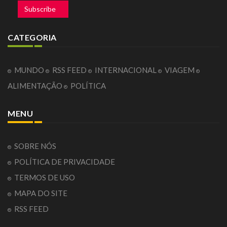
Subscribe
CATEGORIA
MUNDO
RSS FEED
INTERNACIONAL
VIAGEM
ALIMENTAÇÃO
POLÍTICA
MENU
SOBRE NÓS
POLÍTICA DE PRIVACIDADE
TERMOS DE USO
MAPA DO SITE
RSS FEED