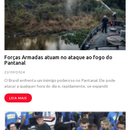
Forças Armadas atuam no ataque ao fogo do
Pantanal
22/09/2024
O Brasil enfrenta um inimigo poderoso no Pantanal. Ele pode
atacar a qualquer hora do dia e, rapidamente, se expandir
LEIA MAIS