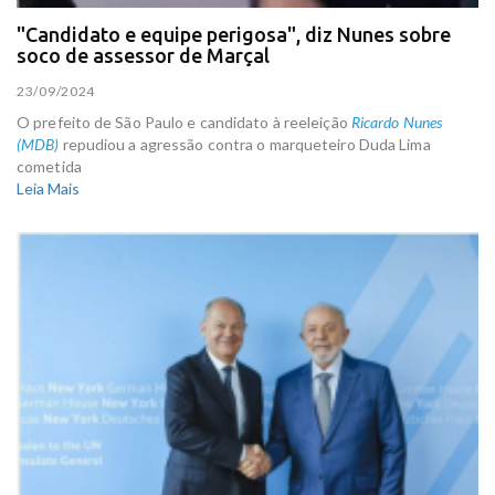
"Candidato e equipe perigosa", diz Nunes sobre
soco de assessor de Marçal
23/09/2024
O prefeito de São Paulo e candidato à reeleição
Ricardo Nunes
(MDB)
repudiou a agressão contra o marqueteiro Duda Lima
cometida
Leia Mais