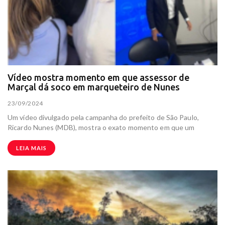
Vídeo mostra momento em que assessor de
Marçal dá soco em marqueteiro de Nunes
23/09/2024
Um vídeo divulgado pela campanha do prefeito de São Paulo,
Ricardo Nunes (MDB), mostra o exato momento em que um
LEIA MAIS