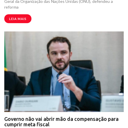
Geral da Organização das Nações Unidas (ONU), defendeu a
reforma
LEIA MAIS
Governo não vai abrir mão da compensação para
cumprir meta fiscal