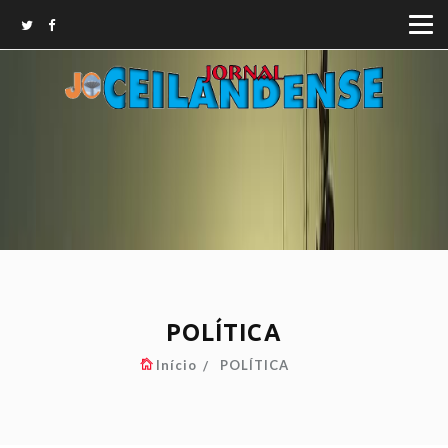
POLÍTICA
Início
POLÍTICA