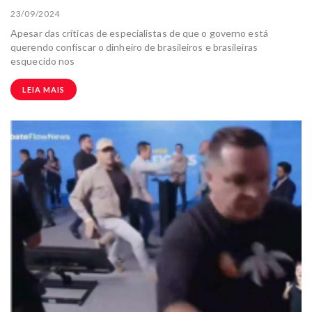
23/09/2024
Apesar das críticas de especialistas de que o governo está
querendo confiscar o dinheiro de brasileiros e brasileiras
esquecido nos
LEIA MAIS