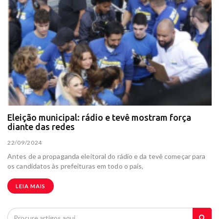
Eleição municipal: rádio e tevê mostram força
diante das redes
22/09/2024
Antes de a propaganda eleitoral do rádio e da tevê começar para
os candidatos às prefeituras em todo o país,
LEIA MAIS