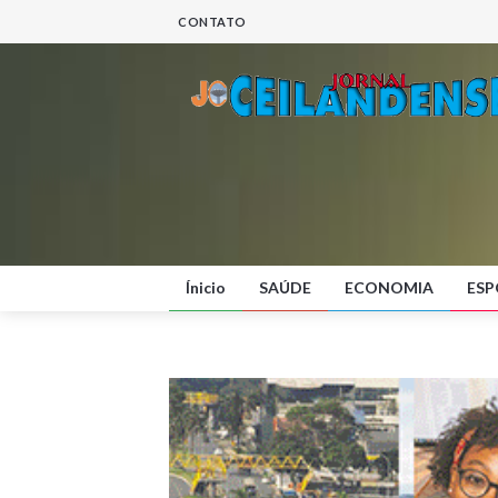
CONTATO
Ínicio
SAÚDE
ECONOMIA
ESP