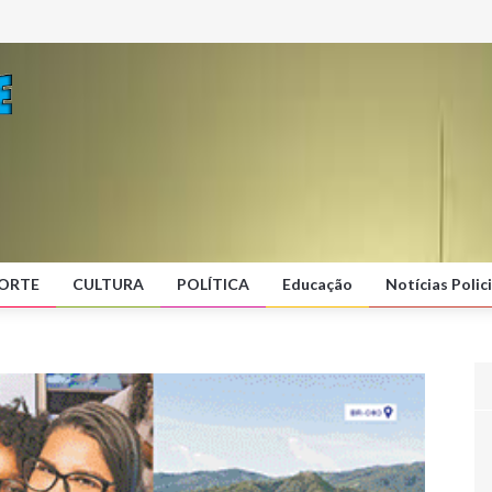
ORTE
CULTURA
POLÍTICA
Educação
Notícias Polici