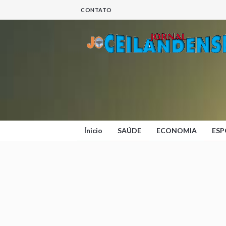
CONTATO
Ínicio
SAÚDE
ECONOMIA
ESP