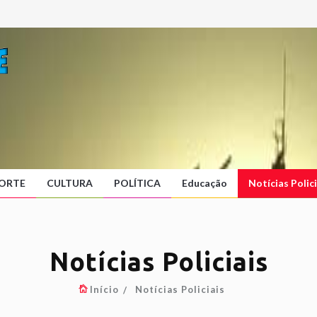
ORTE
CULTURA
POLÍTICA
Educação
Notícias Polici
Notícias Policiais
Início
Notícias Policiais