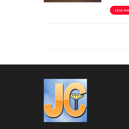
LEIA MA