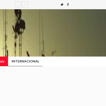
ais
INTERNACIONAL