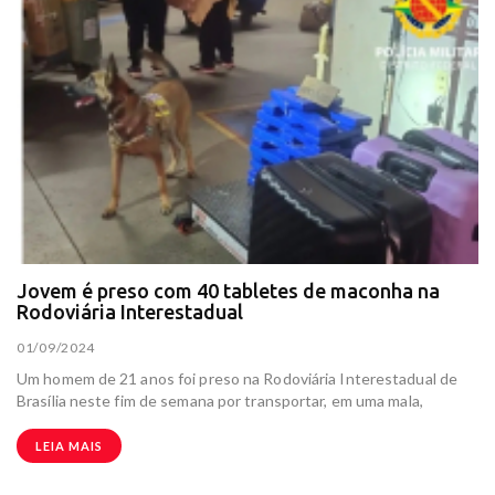
Jovem é preso com 40 tabletes de maconha na
Rodoviária Interestadual
01/09/2024
Um homem de 21 anos foi preso na Rodoviária Interestadual de
Brasília neste fim de semana por transportar, em uma mala,
LEIA MAIS