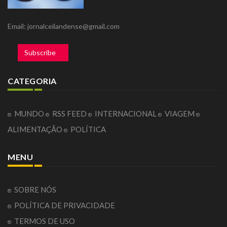
Email: jornalceilandense@gmail.com
Subscribe
CATEGORIA
MUNDO
RSS FEED
INTERNACIONAL
VIAGEM
ALIMENTAÇÃO
POLÍTICA
MENU
SOBRE NÓS
POLÍTICA DE PRIVACIDADE
TERMOS DE USO