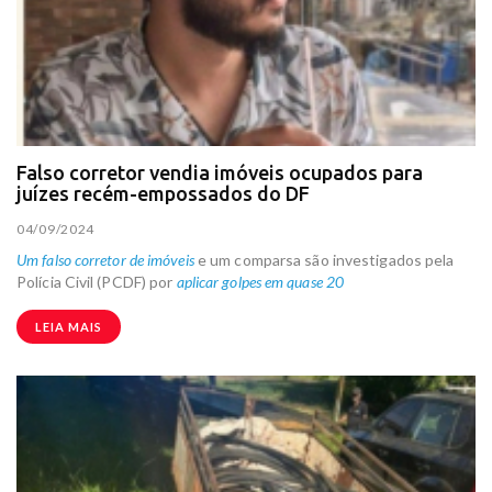
Falso corretor vendia imóveis ocupados para
juízes recém-empossados do DF
04/09/2024
Um falso corretor de imóveis
e um comparsa são investigados pela
Polícia Civil (PCDF) por
aplicar golpes em quase 20
LEIA MAIS