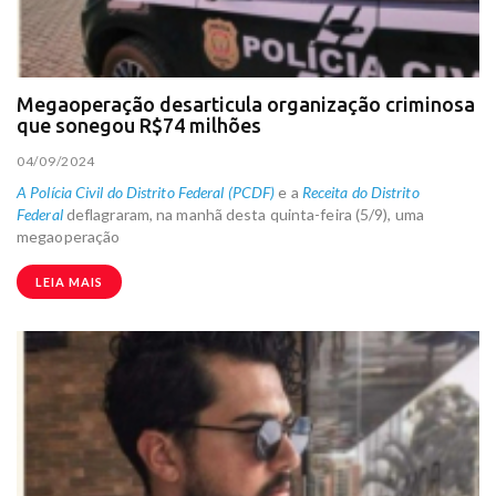
Megaoperação desarticula organização criminosa
que sonegou R$74 milhões
04/09/2024
A Polícia Civil do Distrito Federal (PCDF)
e a
Receita do Distrito
Federal
deflagraram, na manhã desta quinta-feira (5/9), uma
megaoperação
LEIA MAIS