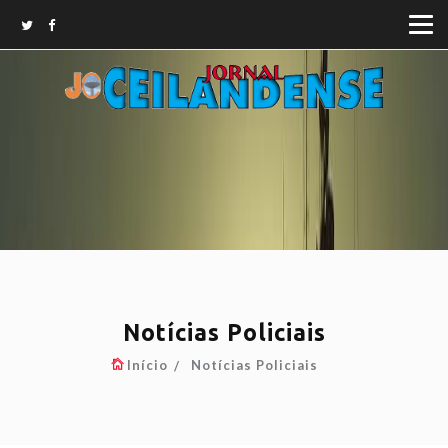
Notícias Policiais
Início
Notícias Policiais