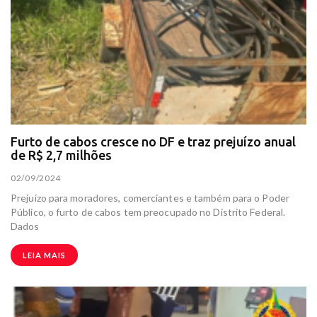
Furto de cabos cresce no DF e traz prejuízo anual
de R$ 2,7 milhões
02/09/2024
Prejuízo para moradores, comerciantes e também para o Poder
Público, o furto de cabos tem preocupado no Distrito Federal.
Dados
LEIA MAIS