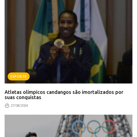
ESPORTE
Atletas olímpicos candangos são imortalizados por
suas conquistas
27/08/2024