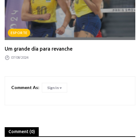
ESPORTE
Um grande dia para revanche
07/08/2024
Comment As:
Sign In
Comment (0)