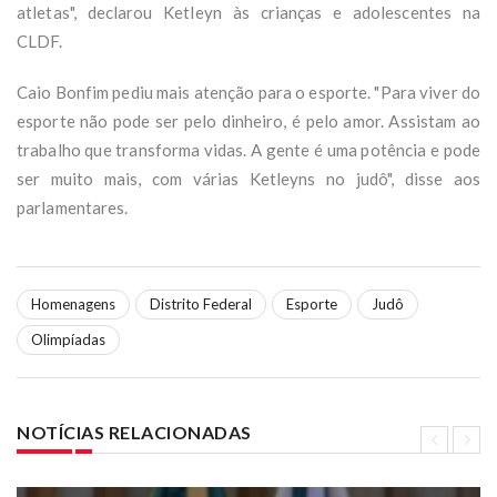
atletas", declarou Ketleyn às crianças e adolescentes na
CLDF.
Caio Bonfim pediu mais atenção para o esporte. "Para viver do
esporte não pode ser pelo dinheiro, é pelo amor. Assistam ao
trabalho que transforma vidas. A gente é uma potência e pode
ser muito mais, com várias Ketleyns no judô", disse aos
parlamentares.
Homenagens
Distrito Federal
Esporte
Judô
Olimpíadas
NOTÍCIAS RELACIONADAS