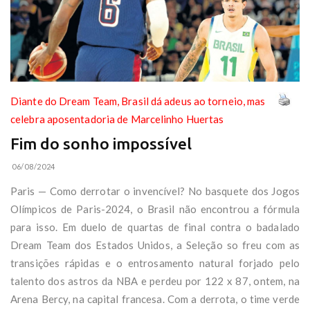
Diante do Dream Team, Brasil dá adeus ao torneio, mas
celebra aposentadoria de Marcelinho Huertas
Fim do sonho impossível
06/08/2024
Paris — Como derrotar o invencível? No basquete dos Jogos
Olímpicos de Paris-2024, o Brasil não encontrou a fórmula
para isso. Em duelo de quartas de final contra o badalado
Dream Team dos Estados Unidos, a Seleção so freu com as
transições rápidas e o entrosamento natural forjado pelo
talento dos astros da NBA e perdeu por 122 x 87, ontem, na
Arena Bercy, na capital francesa. Com a derrota, o time verde