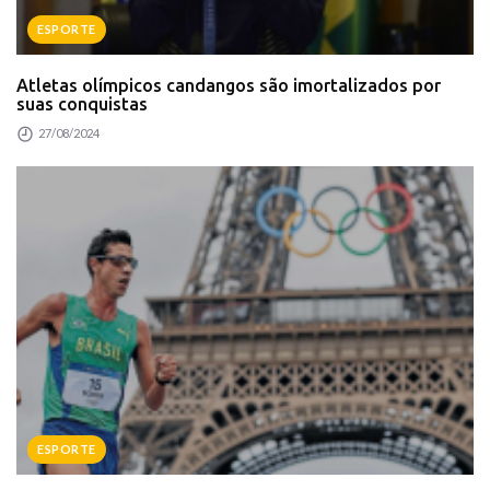
ESPORTE
Atletas olímpicos candangos são imortalizados por
suas conquistas
27/08/2024
ESPORTE