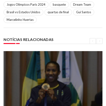
Jogos Olímpicos Paris 2024
basquete
Dream Team
Brasil vs Estados Unidos
quartas de final
Gui Santos
Marcelinho Huertas
NOTÍCIAS RELACIONADAS