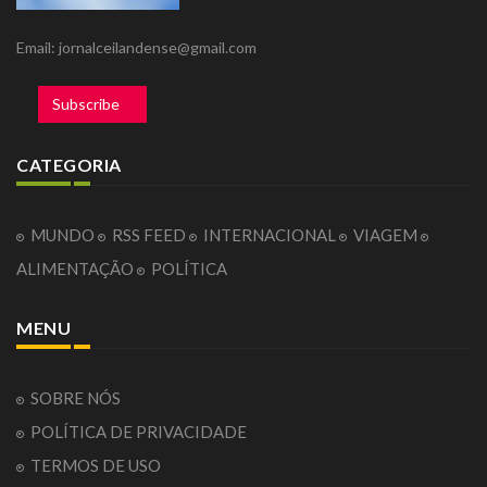
Email: jornalceilandense@gmail.com
Subscribe
CATEGORIA
MUNDO
RSS FEED
INTERNACIONAL
VIAGEM
ALIMENTAÇÃO
POLÍTICA
MENU
SOBRE NÓS
POLÍTICA DE PRIVACIDADE
TERMOS DE USO