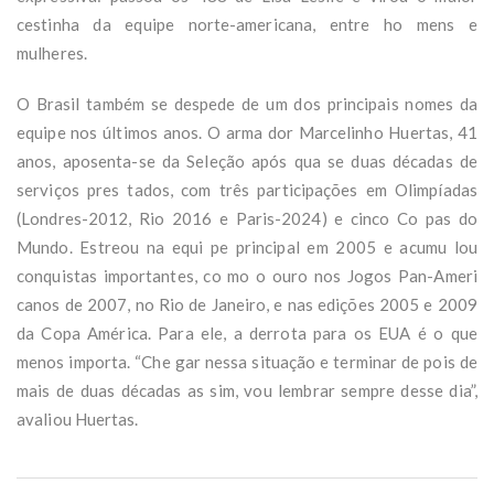
cestinha da equipe norte-americana, entre ho mens e
mulheres.
O Brasil também se despede de um dos principais nomes da
equipe nos últimos anos. O arma dor Marcelinho Huertas, 41
anos, aposenta-se da Seleção após qua se duas décadas de
serviços pres tados, com três participações em Olimpíadas
(Londres-2012, Rio 2016 e Paris-2024) e cinco Co pas do
Mundo. Estreou na equi pe principal em 2005 e acumu lou
conquistas importantes, co mo o ouro nos Jogos Pan-Ameri
canos de 2007, no Rio de Janeiro, e nas edições 2005 e 2009
da Copa América. Para ele, a derrota para os EUA é o que
menos importa. “Che gar nessa situação e terminar de pois de
mais de duas décadas as sim, vou lembrar sempre desse dia”,
avaliou Huertas.