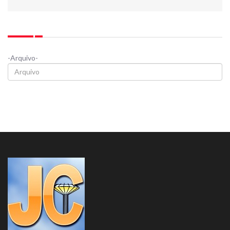
-Arquivo-