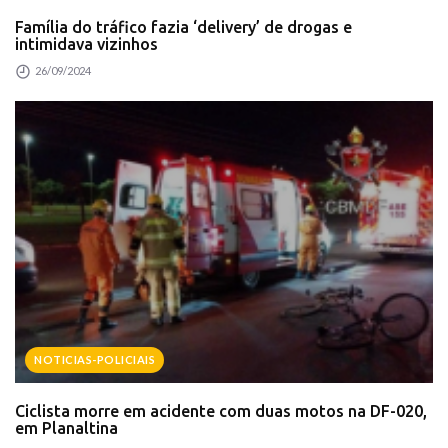
Família do tráfico fazia ‘delivery’ de drogas e
intimidava vizinhos
26/09/2024
NOTICIAS-POLICIAIS
Ciclista morre em acidente com duas motos na DF-020,
em Planaltina