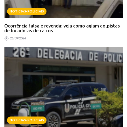
NOTICIAS-POLICIAIS
Ocorrência falsa e revenda: veja como agiam golpistas
de locadoras de carros
26/09/2024
NOTICIAS-POLICIAIS