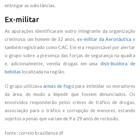
entregar as substâncias.
Ex-militar
As apurações identificaram outro integrante da organização
criminosa: um homem de 32 anos,
ex-militar da Aeronáutica
e
também registrado como CAC. Ele era responsável por alertar
o grupo sobre a presença das forças de segurança na quadra
e, adicionalmente, vendia drogas em uma
distribuidora de
bebidas
localizada na região.
O grupo utilizava
armas de fogo
para intimidar os moradores
da área, de modo a impedir que fossem denunciados. Os
envolvidos responderão pelos crimes de tráfico de drogas,
associação para o tráfico e corrupção de menores, estando
sujeitos a penas que variam de 9 a 29 anos de reclusão.
fonte: correio braziliense df