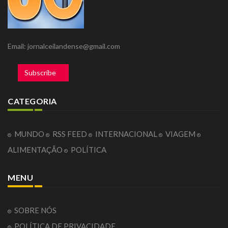
Email: jornalceilandense@gmail.com
Subscribe
CATEGORIA
MUNDO
RSS FEED
INTERNACIONAL
VIAGEM
ALIMENTAÇÃO
POLÍTICA
MENU
SOBRE NÓS
POLÍTICA DE PRIVACIDADE