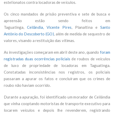
estelionatos contra locadoras de veículos.
Os cinco mandados de prisão preventiva e sete de busca e
apreensão estão sendo feitos em
Taguatinga,
Ceilândia,
Vicente Pires
, Planaltina e
Santo
Antônio do Descoberto (GO)
, além de medida de sequestro de
valores, visando a restituição das vítimas.
As investigações começaram em abril deste ano, quando
foram
registradas duas ocorrências policiais
de roubos de veículos
de luxo de propriedade de locadoras em Taguatinga.
Constatadas inconsistências nos registros, os policiais
passaram a apurar os fatos e concluíram que os crimes de
roubo não haviam ocorrido.
Durante a apuração, foi identificado um morador de Ceilândia
que vinha cooptando motoristas de transporte executivo para
locarem veículos e depois lhe revenderem, registrando