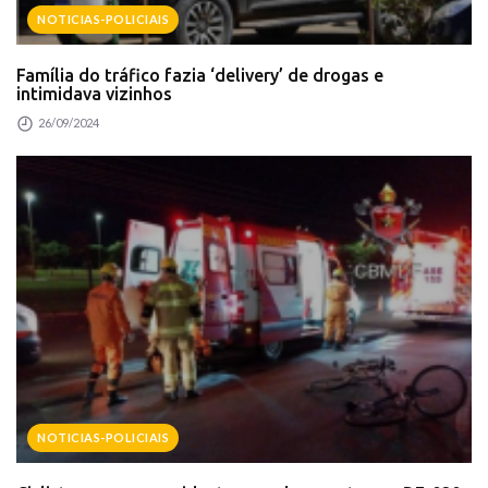
NOTICIAS-POLICIAIS
Família do tráfico fazia ‘delivery’ de drogas e
intimidava vizinhos
26/09/2024
NOTICIAS-POLICIAIS