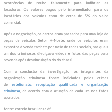
ocorrências de roubo falsamente para ludibriar as
locadoras. Os valores pagos pelo intermediador para os
locatários dos veículos eram de cerca de 5% do valor
comercial.
Após a negociação, os carros eram passados para uma loja de
peças de veículos Setor H-Norte, onde os veículos eram
expostos à venda também por meio de redes sociais, nas quais
um dos criminosos divulgava vídeos e fotos das peças para
revenda após desvinculação do do chassi.
Com a conclusão da investigação, os integrantes da
organização criminosa foram indiciados pelos crimes
de
estelionato, receptação qualificada e organização
criminosa
, de acordo com a atuação de cada um nos fatos
apurados.
fonte: correio braziliense df