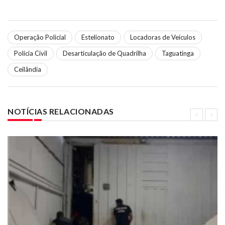
Operação Policial
Estelionato
Locadoras de Veículos
Polícia Civil
Desarticulação de Quadrilha
Taguatinga
Ceilândia
NOTÍCIAS RELACIONADAS