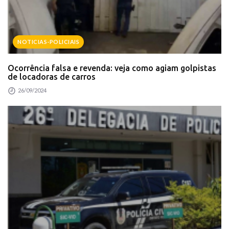
NOTICIAS-POLICIAIS
Ocorrência falsa e revenda: veja como agiam golpistas
de locadoras de carros
26/09/2024