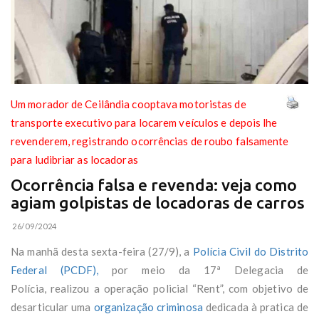
Um morador de Ceilândia cooptava motoristas de
transporte executivo para locarem veículos e depois lhe
revenderem, registrando ocorrências de roubo falsamente
para ludibriar as locadoras
Ocorrência falsa e revenda: veja como
agiam golpistas de locadoras de carros
26/09/2024
Na manhã desta sexta-feira (27/9), a
Polícia Civil do Distrito
Federal (PCDF),
por meio da 17ª Delegacia de
Polícia, realizou a operação policial “Rent”, com objetivo de
desarticular uma
organização criminosa
dedicada à pratica de