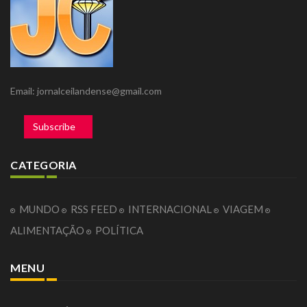
Email: jornalceilandense@gmail.com
Subscribe
CATEGORIA
MUNDO
RSS FEED
INTERNACIONAL
VIAGEM
ALIMENTAÇÃO
POLÍTICA
MENU