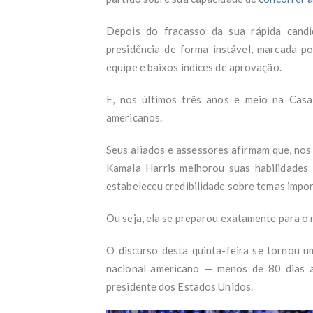
Depois do fracasso da sua rápida candi
presidência de forma instável, marcada po
equipe e baixos índices de aprovação.
E, nos últimos três anos e meio na Casa 
americanos.
Seus aliados e assessores afirmam que, nos 
Kamala Harris melhorou suas habilidades p
estabeleceu credibilidade sobre temas impor
Ou seja, ela se preparou exatamente para o
O discurso desta quinta-feira se tornou u
nacional americano — menos de 80 dias a
presidente dos Estados Unidos.