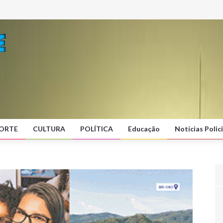
ORTE
CULTURA
POLÍTICA
Educação
Notícias Polici