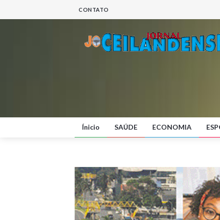
CONTATO
Ínicio
SAÚDE
ECONOMIA
ESP