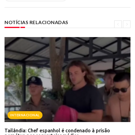
NOTÍCIAS RELACIONADAS
INTERNACIONAL
Tailândia: Chef espanhol é condenado à prisão