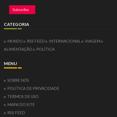
Subscribe
CATEGORIA
MUNDO
RSS FEED
INTERNACIONAL
VIAGEM
ALIMENTAÇÃO
POLÍTICA
MENU
SOBRE NÓS
POLÍTICA DE PRIVACIDADE
TERMOS DE USO
MAPA DO SITE
RSS FEED