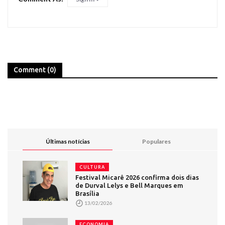
Comment (0)
Últimas notícias
Populares
CULTURA
Festival Micarê 2026 confirma dois dias
de Durval Lelys e Bell Marques em
Brasília
13/02/2026
ECONOMIA