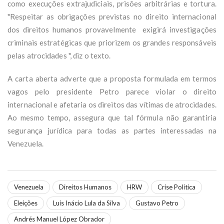
como execuções extrajudiciais, prisões arbitrárias e tortura.
"Respeitar as obrigações previstas no direito internacional
dos direitos humanos provavelmente exigirá investigações
criminais estratégicas que priorizem os grandes responsáveis
pelas atrocidades ", diz o texto.
A carta aberta adverte que a proposta formulada em termos
vagos pelo presidente Petro parece violar o direito
internacional e afetaria os direitos das vítimas de atrocidades.
Ao mesmo tempo, assegura que tal fórmula não garantiria
segurança jurídica para todas as partes interessadas na
Venezuela.
Venezuela
Direitos Humanos
HRW
Crise Política
Eleições
Luis Inácio Lula da Silva
Gustavo Petro
Andrés Manuel López Obrador