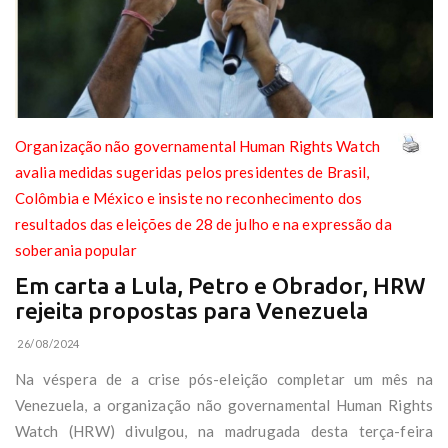
Organização não governamental Human Rights Watch
avalia medidas sugeridas pelos presidentes de Brasil,
Colômbia e México e insiste no reconhecimento dos
resultados das eleições de 28 de julho e na expressão da
soberania popular
Em carta a Lula, Petro e Obrador, HRW
rejeita propostas para Venezuela
26/08/2024
Na véspera de a crise pós-eleição completar um mês na
Venezuela, a organização não governamental Human Rights
Watch (HRW) divulgou, na madrugada desta terça-feira