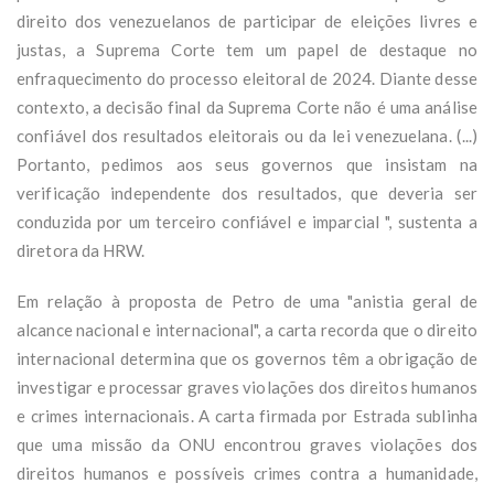
direito dos venezuelanos de participar de eleições livres e
justas, a Suprema Corte tem um papel de destaque no
enfraquecimento do processo eleitoral de 2024. Diante desse
contexto, a decisão final da Suprema Corte não é uma análise
confiável dos resultados eleitorais ou da lei venezuelana. (...)
Portanto, pedimos aos seus governos que insistam na
verificação independente dos resultados, que deveria ser
conduzida por um terceiro confiável e imparcial ", sustenta a
diretora da HRW.
Em relação à proposta de Petro de uma "anistia geral de
alcance nacional e internacional", a carta recorda que o direito
internacional determina que os governos têm a obrigação de
investigar e processar graves violações dos direitos humanos
e crimes internacionais. A carta firmada por Estrada sublinha
que uma missão da ONU encontrou graves violações dos
direitos humanos e possíveis crimes contra a humanidade,