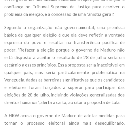
confiança no Tribunal Supremo de Justiça para resolver o
problema da eleição, e a concessão de uma "anistia geral".
Segundo a organização não governamental, uma premissa
básica de qualquer eleição é que ela deve refletir a vontade
expressa do povo e resultar na transferência pacífica de
poder. "Refazer a eleição porque o governo de Maduro não
está disposto a aceitar o resultado de 28 de julho seria um
escárnio a esses princípios. Essa proposta seria inaceitável em
qualquer país, mas seria particularmente problemática na
Venezuela, dadas as barreiras significativas que os candidatos
e eleitores foram forçados a superar para participar das
eleições de 28 de julho, incluindo violações generalizadas dos
direitos humanos", alerta a carta, ao citar a proposta de Lula.
A HRW acusa o governo de Maduro de adotar medidas para
tornar o processo eleitoral ainda mais desequilibrado.