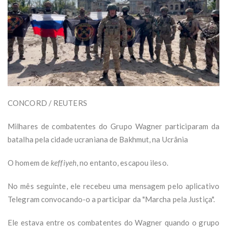
CONCORD / REUTERS
Milhares de combatentes do Grupo Wagner participaram da
batalha pela cidade ucraniana de Bakhmut, na Ucrânia
O homem de
keffiyeh
, no entanto, escapou ileso.
No mês seguinte, ele recebeu uma mensagem pelo aplicativo
Telegram convocando-o a participar da "Marcha pela Justiça".
Ele estava entre os combatentes do Wagner quando o grupo