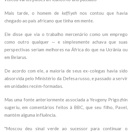
Mais tarde, o homem de
keffiyeh
nos contou que havia
chegado ao país africano que tinha em mente.
Ele disse que via o trabalho mercenário como um emprego
como outro qualquer — e simplesmente achava que suas
perspectivas seriam melhores na África do que na Ucrânia ou
em Belarus.
De acordo com ele, a maioria de seus ex-colegas havia sido
absorvida pelo Ministério da Defesa russo, e passado a servir
em unidades recém-formadas.
Mas uma fonte anteriormente associada a Yevgeny Prigozhin
sugeriu, em comentários feitos à BBC, que seu filho, Pavel,
mantém alguma influência.
"Moscou deu sinal verde ao sucessor para continuar o