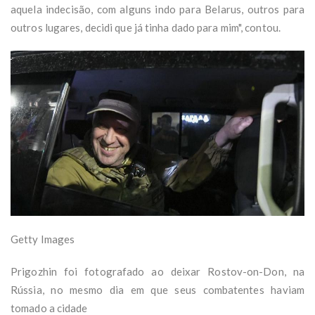
aquela indecisão, com alguns indo para Belarus, outros para
outros lugares, decidi que já tinha dado para mim", contou.
Getty Images
Prigozhin foi fotografado ao deixar Rostov-on-Don, na
Rússia, no mesmo dia em que seus combatentes haviam
tomado a cidade