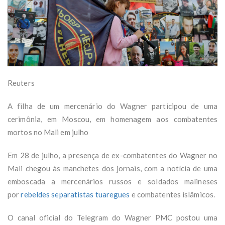
Reuters
A filha de um mercenário do Wagner participou de uma
cerimônia, em Moscou, em homenagem aos combatentes
mortos no Mali em julho
Em 28 de julho, a presença de ex-combatentes do Wagner no
Mali chegou às manchetes dos jornais, com a notícia de uma
emboscada a mercenários russos e soldados malineses
por
rebeldes separatistas tuaregues
e combatentes islâmicos.
O canal oficial do Telegram do Wagner PMC postou uma