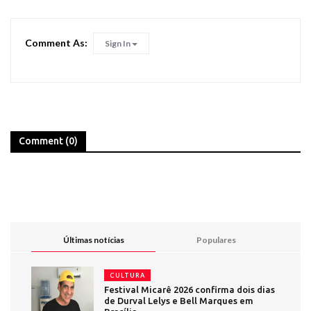
Comment As:
Sign In
Comment (0)
Últimas notícias
Populares
CULTURA
Festival Micarê 2026 confirma dois dias
de Durval Lelys e Bell Marques em