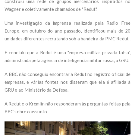
construiu uma rede de grupos mercenários inspirados no
Wagner e coletivamente chamados de "Redut".
Uma investigação da imprensa realizada pela Radio Free
Europe, em outubro do ano passado, identificou mais de 20
unidades diferentes recrutando sob a bandeira da PMC Redut .
E concluiu que a Redut é uma "empresa militar privada falsa",
administrada pela agência de inteligência militar russa, a GRU.
A BBC não conseguiu encontrar a Redut no registro oficial de
empresas, e várias fontes nos disseram que ela é afiliada à
GRU e ao Ministério da Defesa.
A Redut e o Kremlin não responderam às perguntas feitas pela
BBC sobre o assunto.