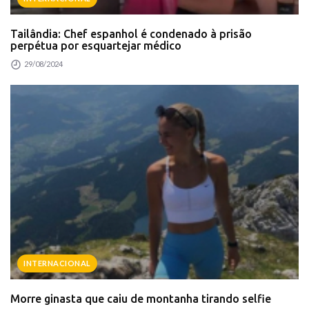
Tailândia: Chef espanhol é condenado à prisão
perpétua por esquartejar médico
29/08/2024
INTERNACIONAL
Morre ginasta que caiu de montanha tirando selfie