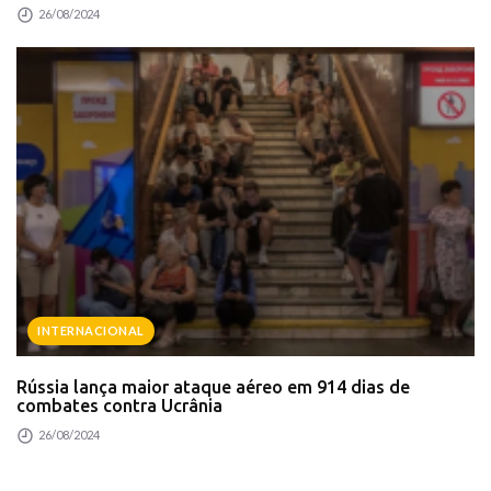
26/08/2024
INTERNACIONAL
Rússia lança maior ataque aéreo em 914 dias de
combates contra Ucrânia
26/08/2024