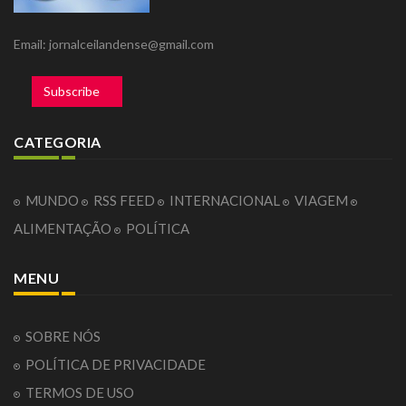
Email: jornalceilandense@gmail.com
Subscribe
CATEGORIA
MUNDO
RSS FEED
INTERNACIONAL
VIAGEM
ALIMENTAÇÃO
POLÍTICA
MENU
SOBRE NÓS
POLÍTICA DE PRIVACIDADE
TERMOS DE USO