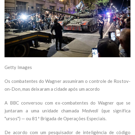
Getty Images
Os combatentes do Wagner assumiram o controle de Rostov-
on-Don, mas deixaram a cidade após um acordo
A BBC conversou com ex-combatentes do Wagner que se
juntaram a uma unidade chamada
Medvedi
(que significa
"ursos") — ou 81ª Brigada de Operações Especiais.
De acordo com um pesquisador de inteligência de código