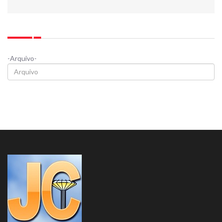
-Arquivo-