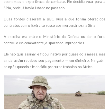
economias e experiência de combate. Ele decidiu voar para a
Síria, onde já havia lutado no passado.
Duas fontes disseram à BBC Rússia que foram oferecidos
contratos com o Exército russo aos mercenários na Síria.
A escolha era entre o Ministério da Defesa ou dar o fora,
contou o ex-combatente, disparando impropérios.
Ele não quis assinar e ficou inativo por quase dois meses, mas
ainda assim recebeu seu pagamento — em dinheiro. Ninguém
se opôs quando ele decidiu procurar trabalho na África.