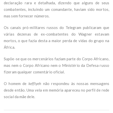
declaração rara e detalhada, dizendo que alguns de seus
combatentes, incluindo um comandante, haviam sido mortos,
mas sem fornecer números.
Os canais pró-militares russos do Telegram publicaram que
várias dezenas de ex-combatentes do Wagner estavam
mortos, o que fazia desta a maior perda de vidas do grupo na
África.
Supõe-se que os mercenários faziam parte do Corpo Africano,
mas nem o Corpo Africano nem o Ministério da Defesa russo
fizeram qualquer comentário oficial.
O homem de
keffiyeh
não respondeu às nossas mensagens
desde então. Uma vela em memória apareceu no perfil de rede
social da mãe dele.