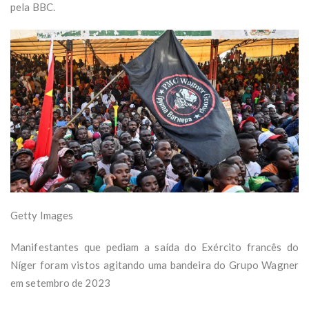
pela BBC.
Getty Images
Manifestantes que pediam a saída do Exército francês do
Níger foram vistos agitando uma bandeira do Grupo Wagner
em setembro de 2023