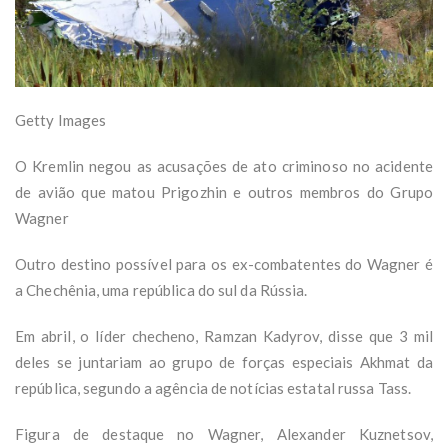
Getty Images
O Kremlin negou as acusações de ato criminoso no acidente
de avião que matou Prigozhin e outros membros do Grupo
Wagner
Outro destino possível para os ex-combatentes do Wagner é
a Chechênia, uma república do sul da Rússia.
Em abril, o líder checheno, Ramzan Kadyrov, disse que 3 mil
deles se juntariam ao grupo de forças especiais Akhmat da
república, segundo a agência de notícias estatal russa Tass.
Figura de destaque no Wagner, Alexander Kuznetsov,