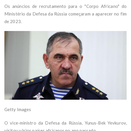
Os anúncios de recrutamento para o "Corpo Africano" do
Ministério da Defesa da Rússia começaram a aparecer no fim
de 2023.
Getty Images
O vice-ministro da Defesa da Rússia, Yunus-Bek Yevkurov,
visitou vários países africanos no ano passado