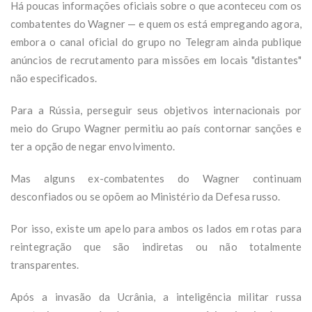
Há poucas informações oficiais sobre o que aconteceu com os
combatentes do Wagner — e quem os está empregando agora,
embora o canal oficial do grupo no Telegram ainda publique
anúncios de recrutamento para missões em locais "distantes"
não especificados.
Para a Rússia, perseguir seus objetivos internacionais por
meio do Grupo Wagner permitiu ao país contornar sanções e
ter a opção de negar envolvimento.
Mas alguns ex-combatentes do Wagner continuam
desconfiados ou se opõem ao Ministério da Defesa russo.
Por isso, existe um apelo para ambos os lados em rotas para
reintegração que são indiretas ou não totalmente
transparentes.
Após a invasão da Ucrânia, a inteligência militar russa