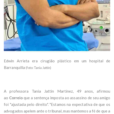
Edwin Arrieta era cirugião plástico em um hospital de
Barranquilla
(foto: Tania Jattin)
A professora Tania Jattin Martínez, 49 anos, afirmou
ao
Correio
que a sentença imposta ao assassino de seu amigo
foi "ajustada pelo direito". "Estamos na expectativa de que os
advogados apelem ante o tribunal, mas mantemos a fé de que a