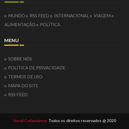
MUNDO
RSS FEED
INTERNACIONAL
VIAGEM
ALIMENTAÇÃO
POLÍTICA
MENU
SOBRE NÓS
POLÍTICA DE PRIVACIDADE
TERMOS DE USO
MAPA DO SITE
RSS FEED
Jornal Ceilandense
Todos os direitos reservados @ 2020