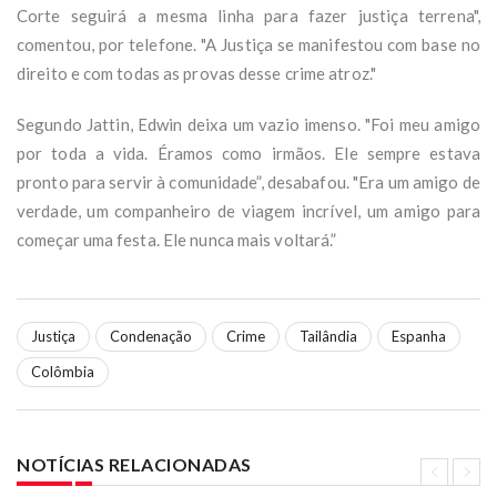
Corte seguirá a mesma linha para fazer justiça terrena",
comentou, por telefone. "A Justiça se manifestou com base no
direito e com todas as provas desse crime atroz."
Segundo Jattin, Edwin deixa um vazio imenso. "Foi meu amigo
por toda a vida. Éramos como irmãos. Ele sempre estava
pronto para servir à comunidade”, desabafou. "Era um amigo de
verdade, um companheiro de viagem incrível, um amigo para
começar uma festa. Ele nunca mais voltará.”
Justiça
Condenação
Crime
Tailândia
Espanha
Colômbia
NOTÍCIAS RELACIONADAS