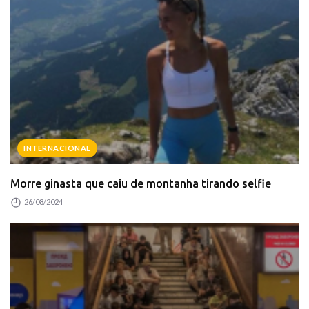
INTERNACIONAL
Morre ginasta que caiu de montanha tirando selfie
26/08/2024