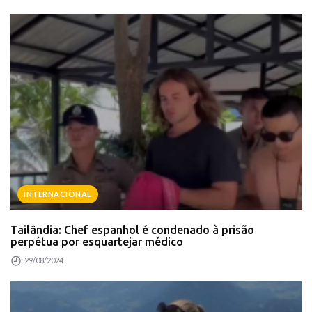
INTERNACIONAL
Tailândia: Chef espanhol é condenado à prisão
perpétua por esquartejar médico
29/08/2024