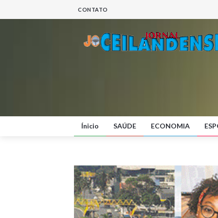
CONTATO
Ínicio
SAÚDE
ECONOMIA
ESP