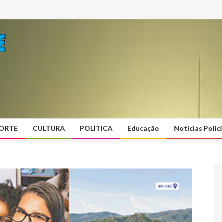
ORTE
CULTURA
POLÍTICA
Educação
Notícias Polici